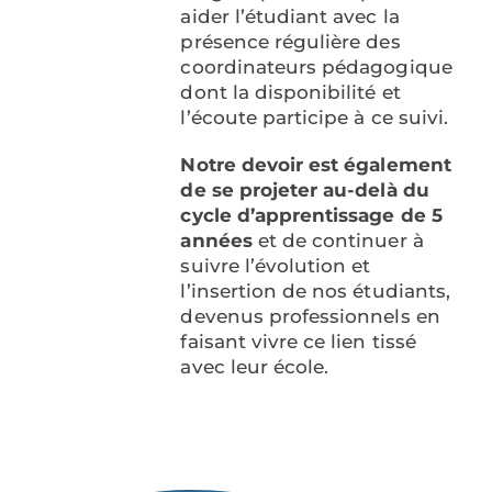
aider l’étudiant avec la
présence régulière des
coordinateurs pédagogique
dont la disponibilité et
l’écoute participe à ce suivi.
Notre devoir est également
de se projeter au-delà du
cycle d’apprentissage de 5
années
et de continuer à
suivre l’évolution et
l’insertion de nos étudiants,
devenus professionnels en
faisant vivre ce lien tissé
avec leur école.