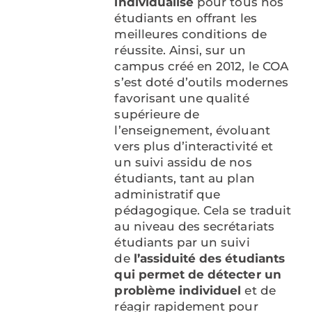
individualisé
pour tous nos
étudiants en offrant les
meilleures conditions de
réussite. Ainsi, sur un
campus créé en 2012, le COA
s’est doté d’outils modernes
favorisant une qualité
supérieure de
l’enseignement, évoluant
vers plus d’interactivité et
un suivi assidu de nos
étudiants, tant au plan
administratif que
pédagogique. Cela se traduit
au niveau des secrétariats
étudiants par un suivi
de
l’assiduité des étudiants
qui permet de détecter un
problème individuel
et de
réagir rapidement pour