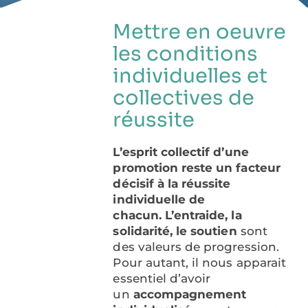
Mettre en oeuvre
les conditions
individuelles et
collectives de
réussite
L’esprit collectif d’une
promotion reste un facteur
décisif à la réussite
individuelle de
chacun.
L’entraide, la
solidarité, le soutien
sont
des valeurs de progression.
Pour autant, il nous apparait
essentiel d’avoir
un
accompagnement