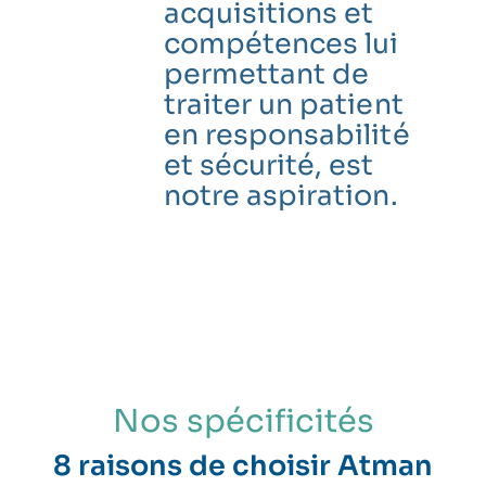
acquisitions et
compétences lui
permettant de
traiter un patient
en responsabilité
et sécurité, est
notre aspiration.
Nos spécificités
8 raisons de choisir Atman