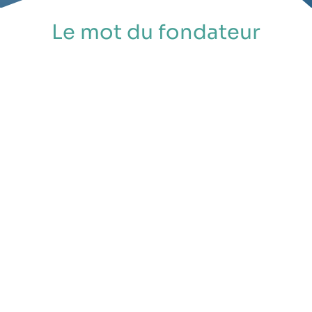
Le mot du fondateur