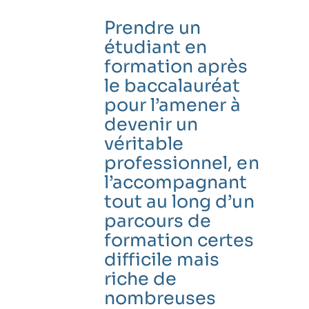
Prendre un
étudiant en
formation après
le baccalauréat
pour l’amener à
devenir un
véritable
professionnel, en
l’accompagnant
tout au long d’un
parcours de
formation certes
difficile mais
riche de
nombreuses