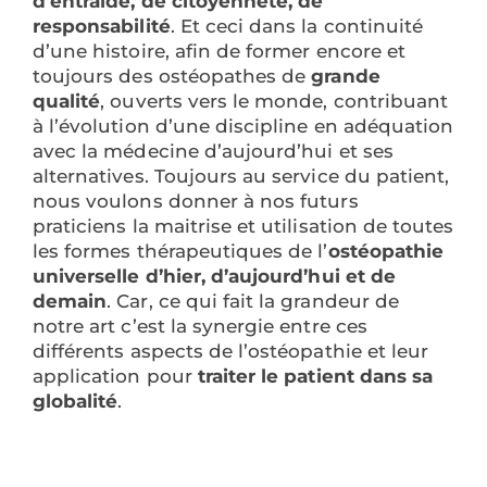
d’entraide, de citoyenneté, de
responsabilité
. Et ceci dans la continuité
d’une histoire, afin de former encore et
toujours des ostéopathes de
grande
qualité
, ouverts vers le monde, contribuant
à l’évolution d’une discipline en adéquation
avec la médecine d’aujourd’hui et ses
alternatives. Toujours au service du patient,
nous voulons donner à nos futurs
praticiens la maitrise et utilisation de toutes
les formes thérapeutiques de l’
ostéopathie
universelle d’hier, d’aujourd’hui et de
demain
. Car, ce qui fait la grandeur de
notre art c’est la synergie entre ces
différents aspects de l’ostéopathie et leur
application pour
traiter le patient dans sa
globalité
.