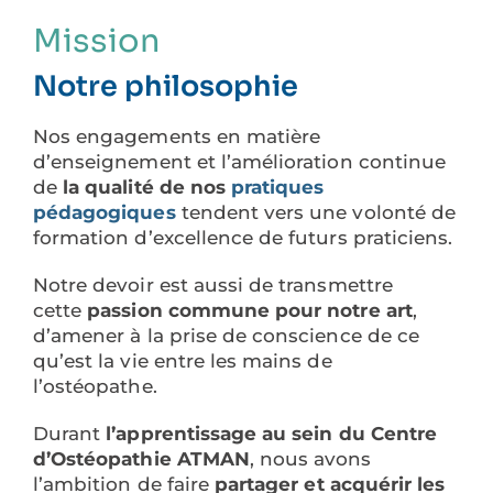
Mission
Notre philosophie
Nos engagements en matière
d’enseignement et l’amélioration continue
de
la qualité de nos
pratiques
pédagogiques
tendent vers une volonté de
formation d’excellence de futurs praticiens.
Notre devoir est aussi de transmettre
cette
passion commune pour notre art
,
d’amener à la prise de conscience de ce
qu’est la vie entre les mains de
l’ostéopathe.
Durant
l’apprentissage au sein du Centre
d’Ostéopathie ATMAN
, nous avons
l’ambition de faire
partager et acquérir les