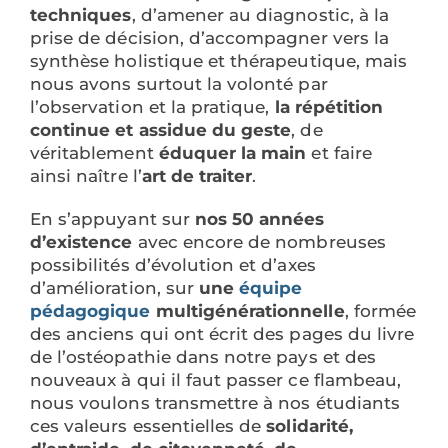
techniques
, d’amener au diagnostic, à la
prise de décision, d’accompagner vers la
synthèse holistique et thérapeutique, mais
nous avons surtout la volonté par
l’observation et la pratique,
la répétition
continue et assidue du geste
, de
véritablement
éduquer la main
et faire
ainsi naître l’
art de traiter
.
En s’appuyant sur
nos 50 années
d’existence
avec encore de nombreuses
possibilités d’évolution et d’axes
d’amélioration, sur
une
équipe
pédagogique
multigénérationnelle
, formée
des anciens qui ont écrit des pages du livre
de l’ostéopathie dans notre pays et des
nouveaux à qui il faut passer ce flambeau,
nous voulons transmettre à nos étudiants
ces valeurs essentielles de
solidarité,