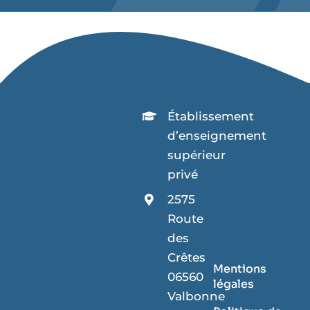
Établissement
d’enseignement
supérieur
privé
2575
Route
des
Crêtes
Mentions
06560
légales
Valbonne