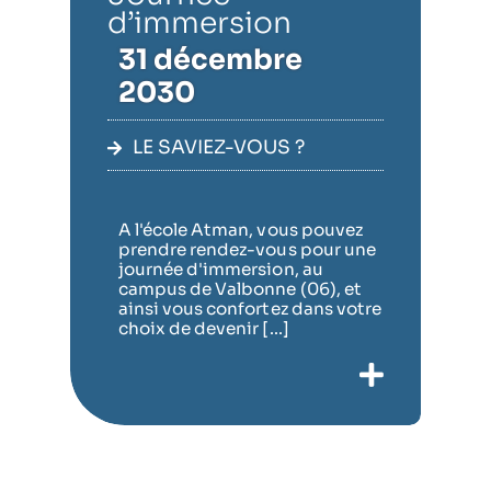
d’immersion
31 décembre
2030
LE SAVIEZ-VOUS ?
A l'école Atman, vous pouvez
prendre rendez-vous pour une
journée d'immersion, au
campus de Valbonne (06), et
ainsi vous confortez dans votre
choix de devenir [...]