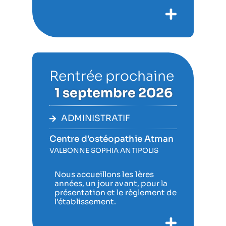
Rentrée prochaine
1 septembre 2026
ADMINISTRATIF
Centre d’ostéopathie Atman
VALBONNE SOPHIA ANTIPOLIS
Nous accueillons les 1ères
années, un jour avant, pour la
présentation et le règlement de
l’établissement.