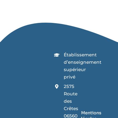
Établissement
d’enseignement
supérieur
privé
2575
Route
des
Crêtes
Mentions
06560