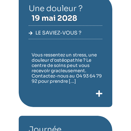
Une douleur ?
19 mai 2028
LE SAVIEZ-VOUS ?
Vous ressentez un stress, une
douleur d'ostéopathie ? Le
centre de soins peut vous
recevoir gracieusement.
Contactez-nous au 04 93 64 79
92 pour prendre [...]
Journée