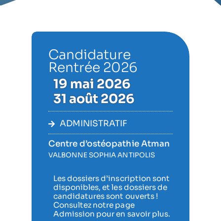
Candidature
Rentrée 2026
19 mai 2026
31 août 2026
ADMINISTRATIF
Centre d’ostéopathie Atman
VALBONNE SOPHIA ANTIPOLIS
Les dossiers d’inscription sont
disponibles, et les dossiers de
candidatures sont ouverts !
Consultez notre page
Admission pour en savoir plus.