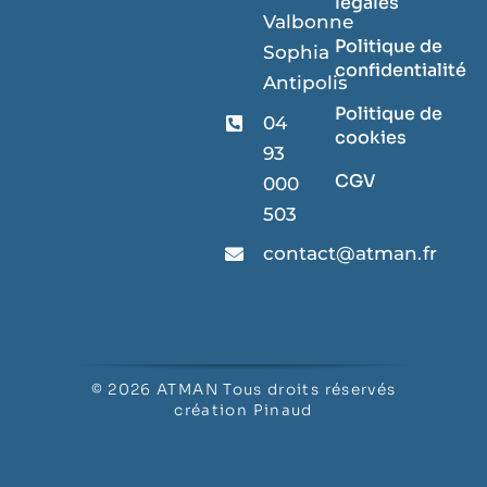
légales
Valbonne
Politique de
Sophia
confidentialité
Antipolis
Politique de
04
cookies
93
CGV
000
503
contact@atman.fr
© 2026 ATMAN Tous droits réservés
création
Pinaud